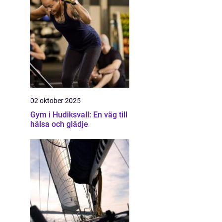
02 oktober 2025
Gym i Hudiksvall: En väg till
hälsa och glädje