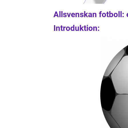
Allsvenskan fotboll: 
Introduktion: