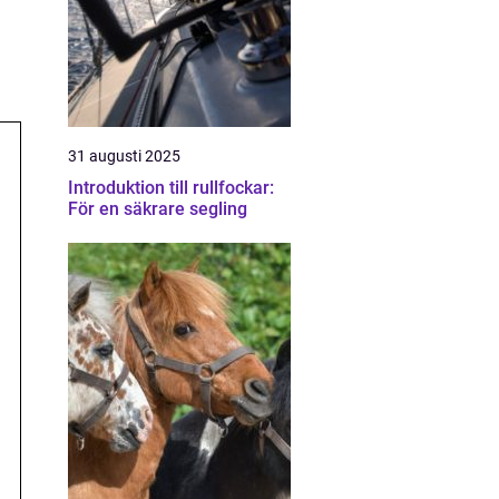
31 augusti 2025
Introduktion till rullfockar:
För en säkrare segling