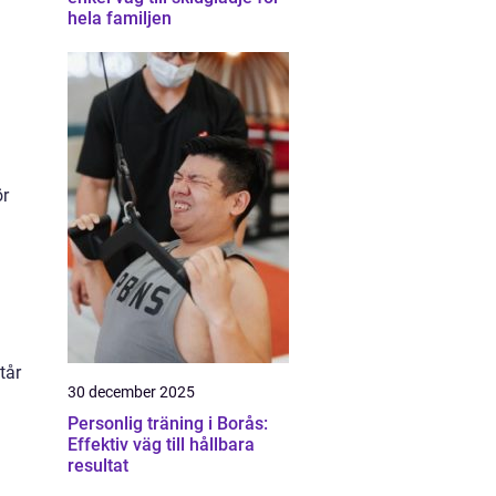
hela familjen
ör
tår
30 december 2025
Personlig träning i Borås:
Effektiv väg till hållbara
resultat