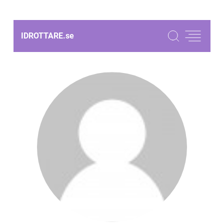
IDROTTARE.
se