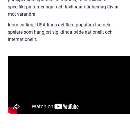
specifikt på turneringar och tävlingar där herrlag tävlar
mot varandra.
Inom curling i USA finns det flera populära lag och
spelare som har gjort sig kända både nationellt och
internationellt.