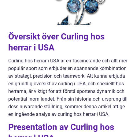
Översikt över Curling hos
herrar i USA
Curling hos herrar i USA är en fascinerande och allt mer
populär sport som erbjuder en spännande kombination
av strategi, precision och teamwork. Att kunna erbjuda
en grundlig översikt av curling i USA, och speciellt hos
herrarna, är viktigt för att förstå sportens dynamik och
potential inom landet. Från sin historia och ursprung till
dess nuvarande ställning, kommer denna artikel att ge
en ingående analys av curling hos herrar i USA.
Presentation av Curling hos