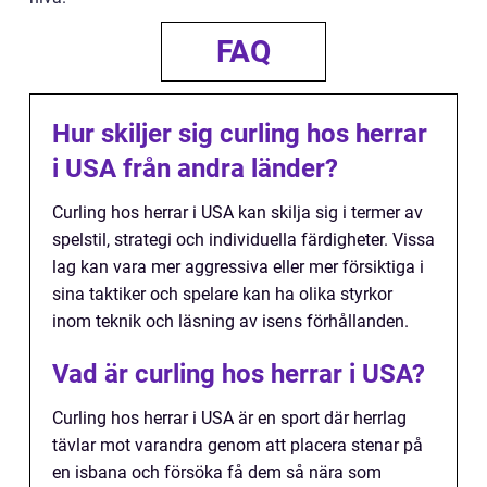
FAQ
Hur skiljer sig curling hos herrar
i USA från andra länder?
Curling hos herrar i USA kan skilja sig i termer av
spelstil, strategi och individuella färdigheter. Vissa
lag kan vara mer aggressiva eller mer försiktiga i
sina taktiker och spelare kan ha olika styrkor
inom teknik och läsning av isens förhållanden.
Vad är curling hos herrar i USA?
Curling hos herrar i USA är en sport där herrlag
tävlar mot varandra genom att placera stenar på
en isbana och försöka få dem så nära som