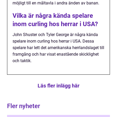
möjligt till en måltavla i andra änden av banan.
Vilka är några kända spelare
inom curling hos herrar i USA?
John Shuster och Tyler George är några kända
spelare inom curling hos herrar i USA. Dessa
spelare har lett det amerikanska herrlandslaget till
framgång och har visat enastående skicklighet
och taktik.
Läs fler inlägg här
Fler nyheter