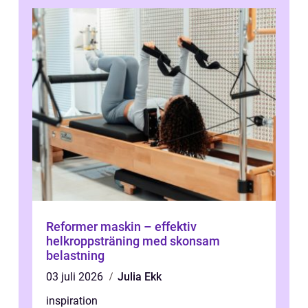
Reformer maskin – effektiv
helkroppsträning med skonsam
belastning
03 juli 2026
Julia Ekk
inspiration