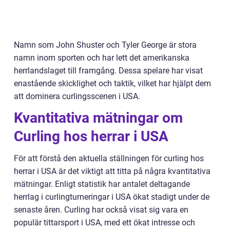
Namn som John Shuster och Tyler George är stora
namn inom sporten och har lett det amerikanska
herrlandslaget till framgång. Dessa spelare har visat
enastående skicklighet och taktik, vilket har hjälpt dem
att dominera curlingsscenen i USA.
Kvantitativa mätningar om
Curling hos herrar i USA
För att förstå den aktuella ställningen för curling hos
herrar i USA är det viktigt att titta på några kvantitativa
mätningar. Enligt statistik har antalet deltagande
herrlag i curlingturneringar i USA ökat stadigt under de
senaste åren. Curling har också visat sig vara en
populär tittarsport i USA, med ett ökat intresse och