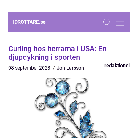
IDROTTARE.
se
Curling hos herrarna i USA: En
djupdykning i sporten
redaktionel
08 september 2023
Jon Larsson