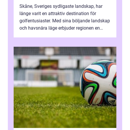
Skåne, Sveriges sydligaste landskap, har
länge varit en attraktiv destination för
golfentusiaster. Med sina böljande landskap
och havsnära läge erbjuder regionen en
unik...