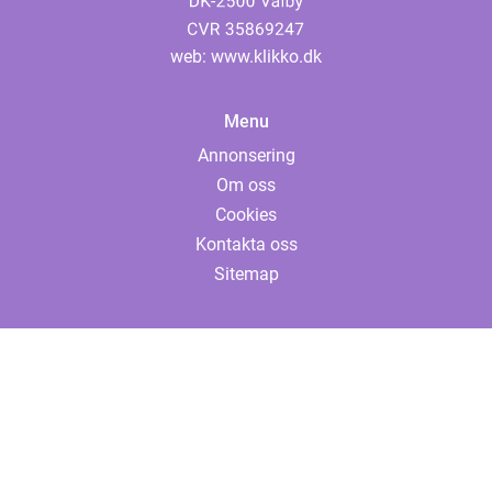
web:
www.klikko.dk
Menu
Annonsering
Om oss
Cookies
Kontakta oss
Sitemap