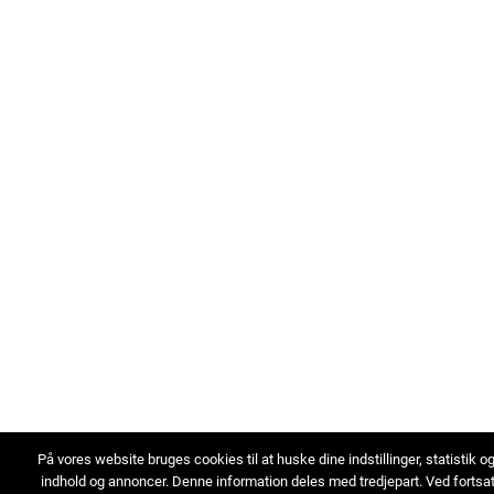
På vores website bruges cookies til at huske dine indstillinger, statistik o
indhold og annoncer. Denne information deles med tredjepart. Ved fortsa