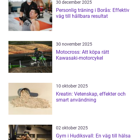
30 december 2025
Personlig träning i Borås: Effektiv
väg till hållbara resultat
30 november 2025
Motocross: Att köpa rätt
Kawasaki-motorcykel
10 oktober 2025
Kreatin: Vetenskap, effekter och
smart användning
02 oktober 2025
Gym i Hudiksvall: En väg till hälsa