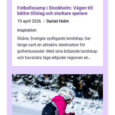
Fotbollscamp i Stockholm: Vägen till
bättre tillslag och starkare spelare
10 april 2026
Daniel Holm
inspiration
Skåne, Sveriges sydligaste landskap, har
länge varit en attraktiv destination för
golfentusiaster. Med sina böljande landskap
och havsnära läge erbjuder regionen en
unik...