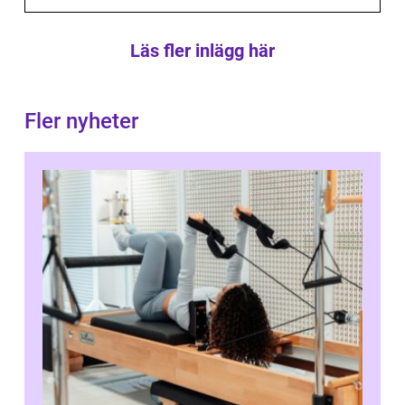
Läs fler inlägg här
Fler nyheter