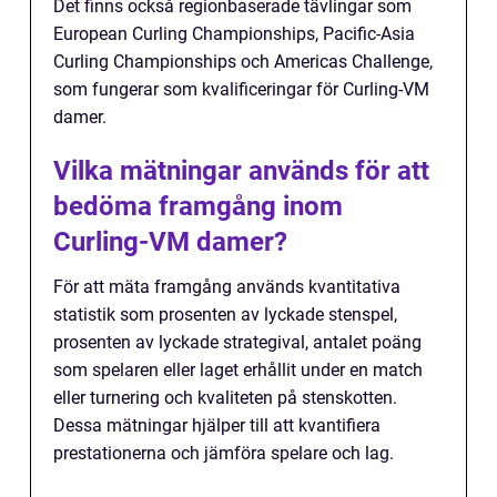
Det finns också regionbaserade tävlingar som
European Curling Championships, Pacific-Asia
Curling Championships och Americas Challenge,
som fungerar som kvalificeringar för Curling-VM
damer.
Vilka mätningar används för att
bedöma framgång inom
Curling-VM damer?
För att mäta framgång används kvantitativa
statistik som prosenten av lyckade stenspel,
prosenten av lyckade strategival, antalet poäng
som spelaren eller laget erhållit under en match
eller turnering och kvaliteten på stenskotten.
Dessa mätningar hjälper till att kvantifiera
prestationerna och jämföra spelare och lag.