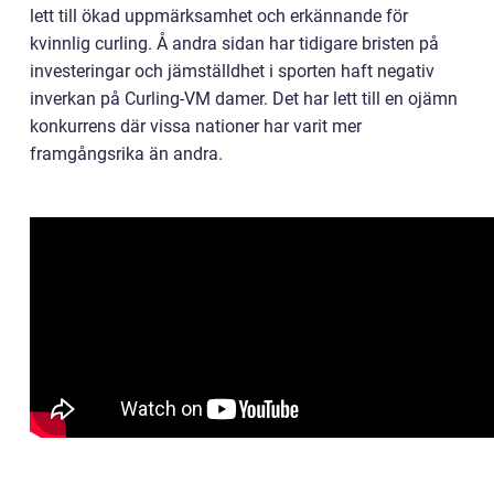
lett till ökad uppmärksamhet och erkännande för
kvinnlig curling. Å andra sidan har tidigare bristen på
investeringar och jämställdhet i sporten haft negativ
inverkan på Curling-VM damer. Det har lett till en ojämn
konkurrens där vissa nationer har varit mer
framgångsrika än andra.