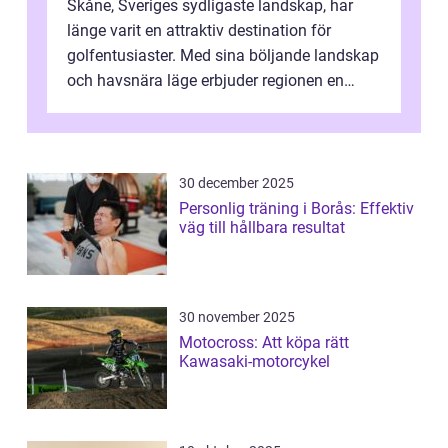
Skåne, Sveriges sydligaste landskap, har
länge varit en attraktiv destination för
golfentusiaster. Med sina böljande landskap
och havsnära läge erbjuder regionen en
unik...
30 december 2025
Personlig träning i Borås: Effektiv
väg till hållbara resultat
30 november 2025
Motocross: Att köpa rätt
Kawasaki-motorcykel