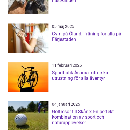
hästvärlden
05 maj 2025
Gym på Öland: Träning för alla på
Färjestaden
11 februari 2025
Sportbutik Åsarna: utforska
utrustning för alla äventyr
04 januari 2025
Golfresor till Skåne: En perfekt
kombination av sport och
naturupplevelser