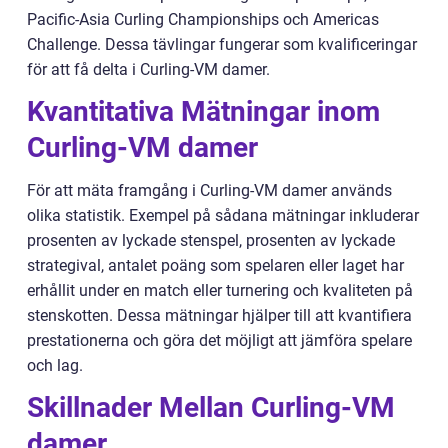
Pacific-Asia Curling Championships och Americas
Challenge. Dessa tävlingar fungerar som kvalificeringar
för att få delta i Curling-VM damer.
Kvantitativa Mätningar inom
Curling-VM damer
För att mäta framgång i Curling-VM damer används
olika statistik. Exempel på sådana mätningar inkluderar
prosenten av lyckade stenspel, prosenten av lyckade
strategival, antalet poäng som spelaren eller laget har
erhållit under en match eller turnering och kvaliteten på
stenskotten. Dessa mätningar hjälper till att kvantifiera
prestationerna och göra det möjligt att jämföra spelare
och lag.
Skillnader Mellan Curling-VM
damer