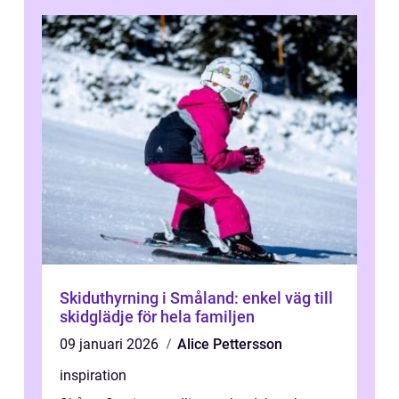
Skiduthyrning i Småland: enkel väg till
skidglädje för hela familjen
09 januari 2026
Alice Pettersson
inspiration