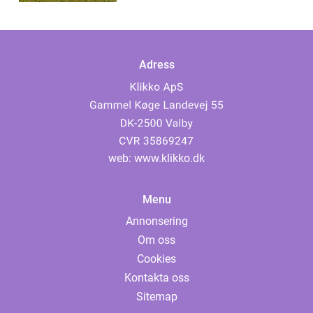
Adress
web:
www.klikko.dk
Menu
Annonsering
Om oss
Cookies
Kontakta oss
Sitemap