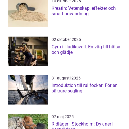
10 oktober 2025
Kreatin: Vetenskap, effekter och
smart användning
02 oktober 2025
Gym i Hudiksvall: En väg till hälsa
och glädje
31 augusti 2025
Introduktion till rullfockar: För en
säkrare segling
07 maj 2025
Ridläger i Stockholm: Dyk ner i