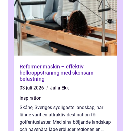
Reformer maskin – effektiv
helkroppsträning med skonsam
belastning
03 juli 2026
Julia Ekk
inspiration
Skåne, Sveriges sydligaste landskap, har
länge varit en attraktiv destination för
golfentusiaster. Med sina böljande landskap
och havsnära läge erbjuder regionen en