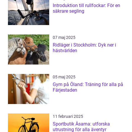
Introduktion till rullfockar: För en
säkrare segling
07 maj 2025
Ridläger i Stockholm: Dyk ner i
hästvärlden
05 maj 2025
Gym på Öland: Träning för alla på
Färjestaden
11 februari 2025
Sportbutik Åsarna: utforska
utrustning för alla äventyr