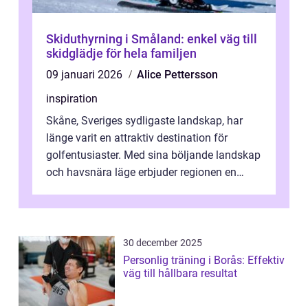
Skiduthyrning i Småland: enkel väg till
skidglädje för hela familjen
09 januari 2026
Alice Pettersson
inspiration
Skåne, Sveriges sydligaste landskap, har
länge varit en attraktiv destination för
golfentusiaster. Med sina böljande landskap
och havsnära läge erbjuder regionen en
unik...
30 december 2025
Personlig träning i Borås: Effektiv
väg till hållbara resultat