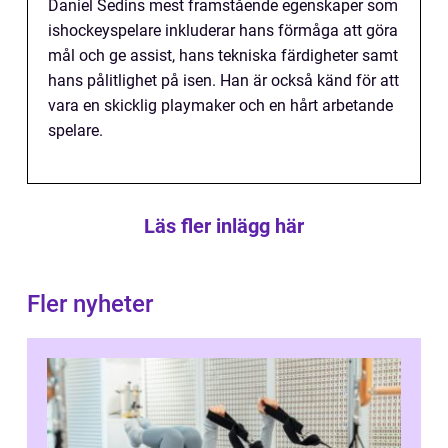
Daniel Sedins mest framstående egenskaper som
ishockeyspelare inkluderar hans förmåga att göra
mål och ge assist, hans tekniska färdigheter samt
hans pålitlighet på isen. Han är också känd för att
vara en skicklig playmaker och en hårt arbetande
spelare.
Läs fler inlägg här
Fler nyheter