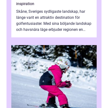
inspiration
Skåne, Sveriges sydligaste landskap, har
länge varit en attraktiv destination för
golfentusiaster. Med sina böljande landskap
och havsnära läge erbjuder regionen en
unik...