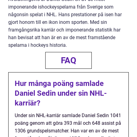
imponerande ishockeyspelarna från Sverige som
någonsin spelat i NHL. Hans prestationer på isen har
gjort honom till en ikon inom sporten. Med sin
framgångsrika karriär och imponerande statistik har
han bevisat att han är en av de mest framstående
spelarna i hockeys historia.
FAQ
Hur många poäng samlade
Daniel Sedin under sin NHL-
karriär?
Under sin NHL-karriär samlade Daniel Sedin 1041
poäng genom att göra 393 mål och 648 assist på
1306 grundspelsmatcher. Han var en av de mest