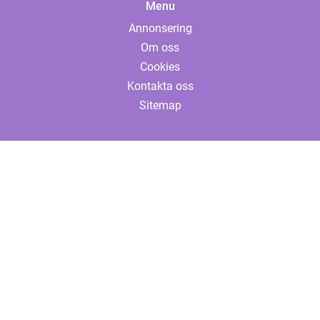
Menu
Annonsering
Om oss
Cookies
Kontakta oss
Sitemap