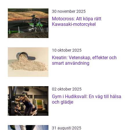
30 november 2025
Motocross: Att köpa rätt
Kawasaki-motorcykel
10 oktober 2025
Kreatin: Vetenskap, effekter och
smart användning
02 oktober 2025
Gym i Hudiksvall: En väg till hälsa
och glädje
31 augusti 2025