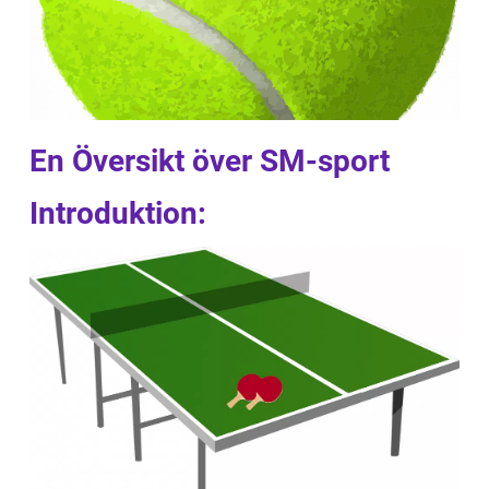
En Översikt över SM-sport
Introduktion: