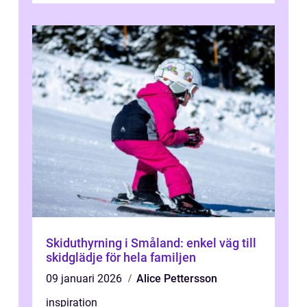
Skiduthyrning i Småland: enkel väg till
skidglädje för hela familjen
09 januari 2026
Alice Pettersson
inspiration