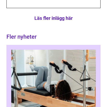
Läs fler inlägg här
Fler nyheter