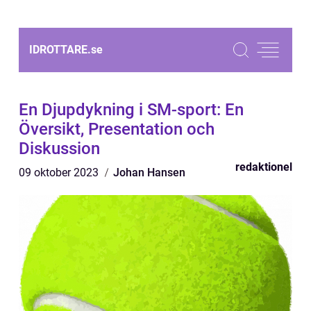
IDROTTARE.
se
En Djupdykning i SM-sport: En
Översikt, Presentation och
Diskussion
redaktionel
09 oktober 2023
Johan Hansen