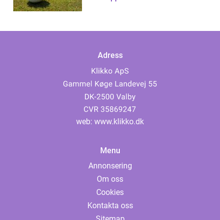
Adress
web:
www.klikko.dk
Menu
Annonsering
Om oss
Cookies
Kontakta oss
Sitemap