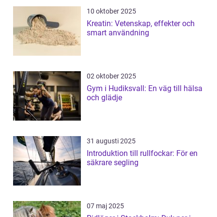
10 oktober 2025
Kreatin: Vetenskap, effekter och
smart användning
02 oktober 2025
Gym i Hudiksvall: En väg till hälsa
och glädje
31 augusti 2025
Introduktion till rullfockar: För en
säkrare segling
07 maj 2025