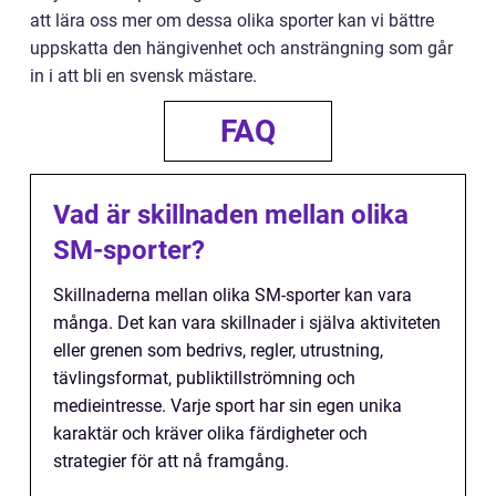
att lära oss mer om dessa olika sporter kan vi bättre
uppskatta den hängivenhet och ansträngning som går
in i att bli en svensk mästare.
FAQ
Vad är skillnaden mellan olika
SM-sporter?
Skillnaderna mellan olika SM-sporter kan vara
många. Det kan vara skillnader i själva aktiviteten
eller grenen som bedrivs, regler, utrustning,
tävlingsformat, publiktillströmning och
medieintresse. Varje sport har sin egen unika
karaktär och kräver olika färdigheter och
strategier för att nå framgång.