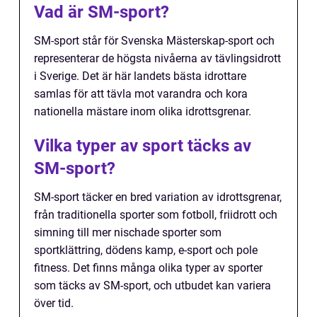
Vad är SM-sport?
SM-sport står för Svenska Mästerskap-sport och
representerar de högsta nivåerna av tävlingsidrott
i Sverige. Det är här landets bästa idrottare
samlas för att tävla mot varandra och kora
nationella mästare inom olika idrottsgrenar.
Vilka typer av sport täcks av
SM-sport?
SM-sport täcker en bred variation av idrottsgrenar,
från traditionella sporter som fotboll, friidrott och
simning till mer nischade sporter som
sportklättring, dödens kamp, e-sport och pole
fitness. Det finns många olika typer av sporter
som täcks av SM-sport, och utbudet kan variera
över tid.