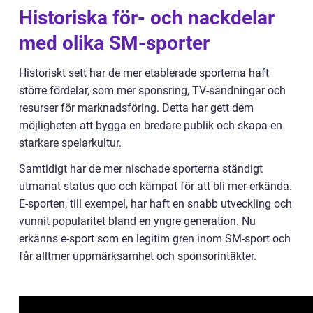
Historiska för- och nackdelar
med olika SM-sporter
Historiskt sett har de mer etablerade sporterna haft
större fördelar, som mer sponsring, TV-sändningar och
resurser för marknadsföring. Detta har gett dem
möjligheten att bygga en bredare publik och skapa en
starkare spelarkultur.
Samtidigt har de mer nischade sporterna ständigt
utmanat status quo och kämpat för att bli mer erkända.
E-sporten, till exempel, har haft en snabb utveckling och
vunnit popularitet bland en yngre generation. Nu
erkänns e-sport som en legitim gren inom SM-sport och
får alltmer uppmärksamhet och sponsorintäkter.