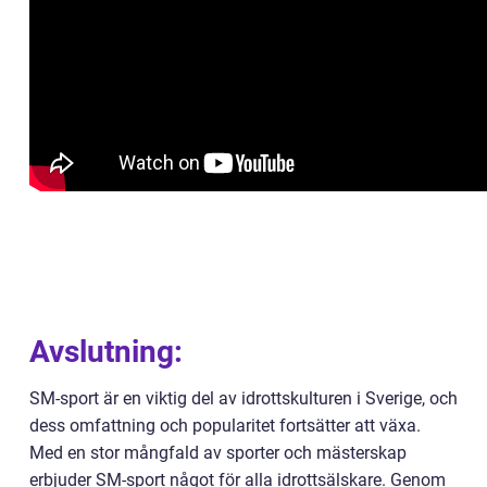
Avslutning:
SM-sport är en viktig del av idrottskulturen i Sverige, och
dess omfattning och popularitet fortsätter att växa.
Med en stor mångfald av sporter och mästerskap
erbjuder SM-sport något för alla idrottsälskare. Genom