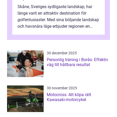
Skåne, Sveriges sydligaste landskap, har
länge varit en attraktiv destination för
golfentusiaster. Med sina böljande landskap
och havsnära läge erbjuder regionen en
unik...
30 december 2025
Personlig träning i Borås: Effektiv
väg till hållbara resultat
30 november 2025
Motocross: Att köpa rätt
Kawasaki-motorcykel