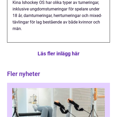
Kina Ishockey OS har olika typer av turneringar,
inklusive ungdomsturneringar för spelare under
18 år, damturneringar, herrturneringar och mixed-
tävlingar för lag bestående av både kvinnor och
män.
Läs fler inlägg här
Fler nyheter