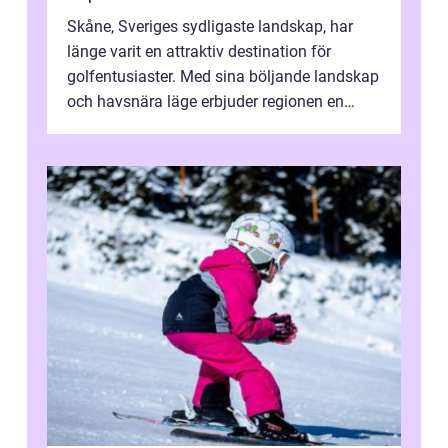
Skåne, Sveriges sydligaste landskap, har
länge varit en attraktiv destination för
golfentusiaster. Med sina böljande landskap
och havsnära läge erbjuder regionen en
unik...