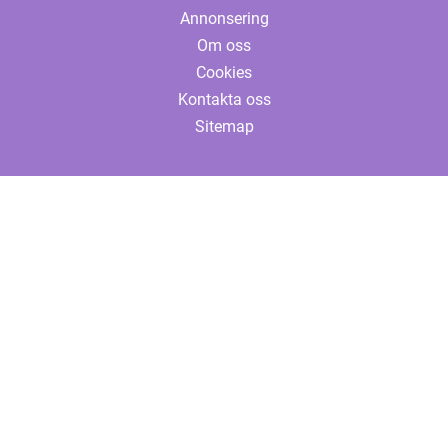
Annonsering
Om oss
Cookies
Kontakta oss
Sitemap