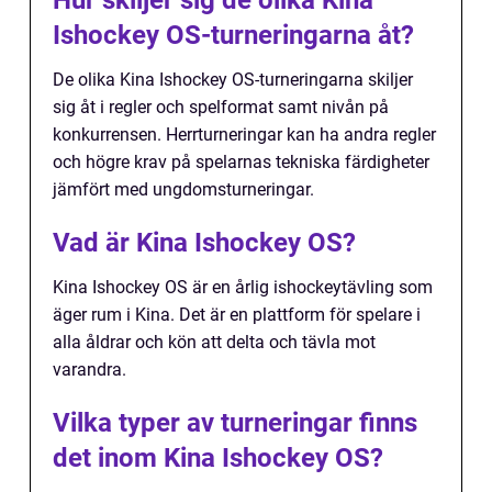
Ishockey OS-turneringarna åt?
De olika Kina Ishockey OS-turneringarna skiljer
sig åt i regler och spelformat samt nivån på
konkurrensen. Herrturneringar kan ha andra regler
och högre krav på spelarnas tekniska färdigheter
jämfört med ungdomsturneringar.
Vad är Kina Ishockey OS?
Kina Ishockey OS är en årlig ishockeytävling som
äger rum i Kina. Det är en plattform för spelare i
alla åldrar och kön att delta och tävla mot
varandra.
Vilka typer av turneringar finns
det inom Kina Ishockey OS?