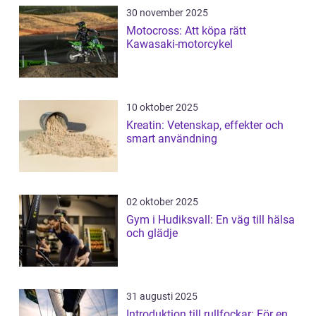
30 november 2025
Motocross: Att köpa rätt
Kawasaki-motorcykel
10 oktober 2025
Kreatin: Vetenskap, effekter och
smart användning
02 oktober 2025
Gym i Hudiksvall: En väg till hälsa
och glädje
31 augusti 2025
Introduktion till rullfockar: För en