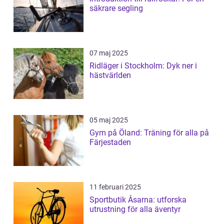
säkrare segling
07 maj 2025
Ridläger i Stockholm: Dyk ner i
hästvärlden
05 maj 2025
Gym på Öland: Träning för alla på
Färjestaden
11 februari 2025
Sportbutik Åsarna: utforska
utrustning för alla äventyr