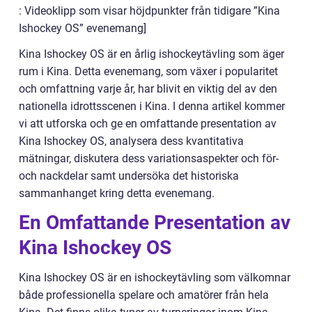
: Videoklipp som visar höjdpunkter från tidigare ”Kina
Ishockey OS” evenemang]
Kina Ishockey OS är en årlig ishockeytävling som äger
rum i Kina. Detta evenemang, som växer i popularitet
och omfattning varje år, har blivit en viktig del av den
nationella idrottsscenen i Kina. I denna artikel kommer
vi att utforska och ge en omfattande presentation av
Kina Ishockey OS, analysera dess kvantitativa
mätningar, diskutera dess variationsaspekter och för-
och nackdelar samt undersöka det historiska
sammanhanget kring detta evenemang.
En Omfattande Presentation av
Kina Ishockey OS
Kina Ishockey OS är en ishockeytävling som välkomnar
både professionella spelare och amatörer från hela