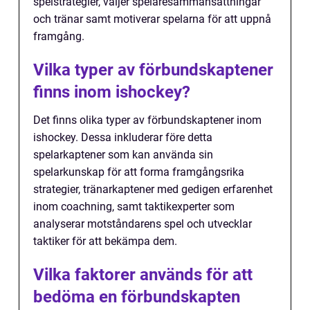
spelstrategier, väljer spelaresammansättningar
och tränar samt motiverar spelarna för att uppnå
framgång.
Vilka typer av förbundskaptener
finns inom ishockey?
Det finns olika typer av förbundskaptener inom
ishockey. Dessa inkluderar före detta
spelarkaptener som kan använda sin
spelarkunskap för att forma framgångsrika
strategier, tränarkaptener med gedigen erfarenhet
inom coachning, samt taktikexperter som
analyserar motståndarens spel och utvecklar
taktiker för att bekämpa dem.
Vilka faktorer används för att
bedöma en förbundskapten