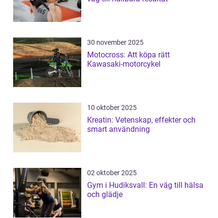
30 november 2025
Motocross: Att köpa rätt
Kawasaki-motorcykel
10 oktober 2025
Kreatin: Vetenskap, effekter och
smart användning
02 oktober 2025
Gym i Hudiksvall: En väg till hälsa
och glädje