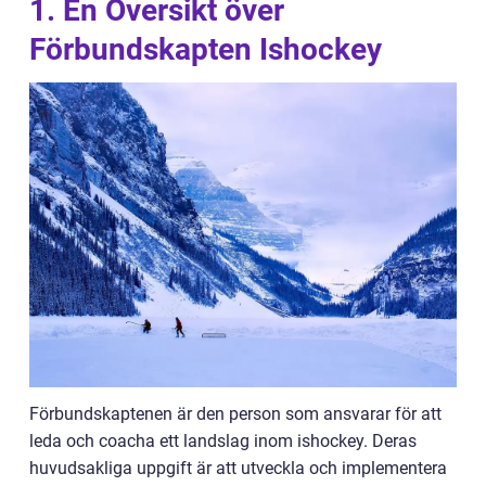
1. En Översikt över
Förbundskapten Ishockey
Förbundskaptenen är den person som ansvarar för att
leda och coacha ett landslag inom ishockey. Deras
huvudsakliga uppgift är att utveckla och implementera