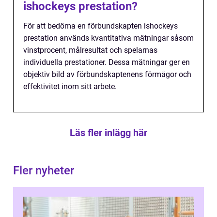
ishockeys prestation?
För att bedöma en förbundskapten ishockeys
prestation används kvantitativa mätningar såsom
vinstprocent, målresultat och spelarnas
individuella prestationer. Dessa mätningar ger en
objektiv bild av förbundskaptenens förmågor och
effektivitet inom sitt arbete.
Läs fler inlägg här
Fler nyheter