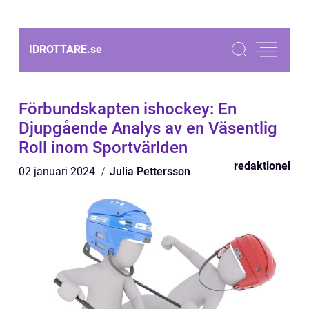
IDROTTARE.
se
Förbundskapten ishockey: En
Djupgående Analys av en Väsentlig
Roll inom Sportvärlden
redaktionel
02 januari 2024
Julia Pettersson