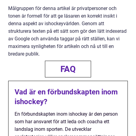
Målgruppen för denna artikel är privatpersoner och
tonen är formell för att ge läsaren en korrekt insikt i
denna aspekt av ishockeyvärlden. Genom att
strukturera texten på ett sätt som gör den lätt indexerad
av Google och använda taggar på rätt ställen, kan vi
maximera synligheten för artikeln och nå ut till en
bredare publik.
FAQ
Vad är en förbundskapten inom
ishockey?
En förbundskapten inom ishockey är den person
som har ansvaret för att leda och coacha ett
landslag inom sporten. De utvecklar