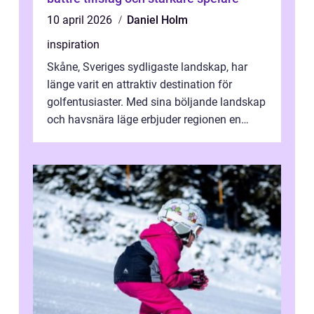
10 april 2026
Daniel Holm
inspiration
Skåne, Sveriges sydligaste landskap, har
länge varit en attraktiv destination för
golfentusiaster. Med sina böljande landskap
och havsnära läge erbjuder regionen en
unik...