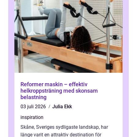
Reformer maskin – effektiv
helkroppsträning med skonsam
belastning
03 juli 2026
Julia Ekk
inspiration
Skåne, Sveriges sydligaste landskap, har
länge varit en attraktiv destination för