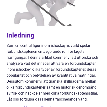
Inledning
Som en central figur inom ishockeyns värld spelar
förbundskaptenen en avgörande roll för lagets
framgångar. I denna artikel kommer vi att utforska och
analysera vad det innebär att vara en förbundskapten
inom ishockey, olika typer av förbundskaptener, deras
popularitet och betydelsen av kvantitativa mätningar.
Dessutom kommer vi att granska skillnaderna mellan
olika förbundskaptener samt en historisk genomgång
av för- och nackdelar med olika förbundskaptensstilar.
Låt oss fördjupa oss i denna fascinerande värld.