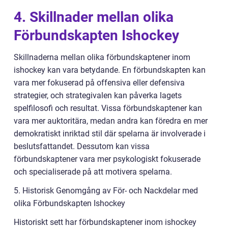
4. Skillnader mellan olika
Förbundskapten Ishockey
Skillnaderna mellan olika förbundskaptener inom
ishockey kan vara betydande. En förbundskapten kan
vara mer fokuserad på offensiva eller defensiva
strategier, och strategivalen kan påverka lagets
spelfilosofi och resultat. Vissa förbundskaptener kan
vara mer auktoritära, medan andra kan föredra en mer
demokratiskt inriktad stil där spelarna är involverade i
beslutsfattandet. Dessutom kan vissa
förbundskaptener vara mer psykologiskt fokuserade
och specialiserade på att motivera spelarna.
5. Historisk Genomgång av För- och Nackdelar med
olika Förbundskapten Ishockey
Historiskt sett har förbundskaptener inom ishockey