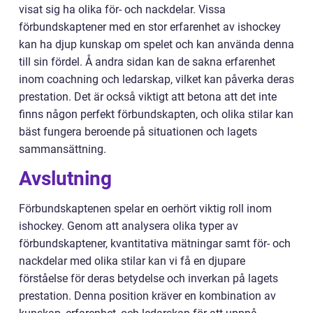
visat sig ha olika för- och nackdelar. Vissa
förbundskaptener med en stor erfarenhet av ishockey
kan ha djup kunskap om spelet och kan använda denna
till sin fördel. Å andra sidan kan de sakna erfarenhet
inom coachning och ledarskap, vilket kan påverka deras
prestation. Det är också viktigt att betona att det inte
finns någon perfekt förbundskapten, och olika stilar kan
bäst fungera beroende på situationen och lagets
sammansättning.
Avslutning
Förbundskaptenen spelar en oerhört viktig roll inom
ishockey. Genom att analysera olika typer av
förbundskaptener, kvantitativa mätningar samt för- och
nackdelar med olika stilar kan vi få en djupare
förståelse för deras betydelse och inverkan på lagets
prestation. Denna position kräver en kombination av