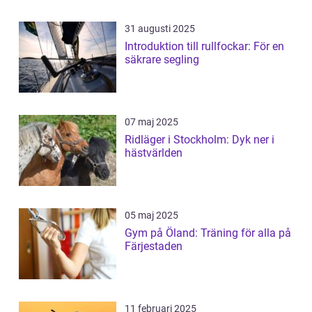
31 augusti 2025
Introduktion till rullfockar: För en
säkrare segling
07 maj 2025
Ridläger i Stockholm: Dyk ner i
hästvärlden
05 maj 2025
Gym på Öland: Träning för alla på
Färjestaden
11 februari 2025