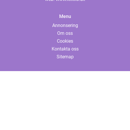
Menu
Annonsering
Om oss
Cookies
Kontakta oss
Sitemap