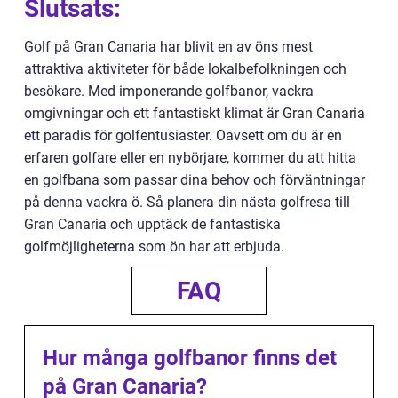
Slutsats:
Golf på Gran Canaria har blivit en av öns mest
attraktiva aktiviteter för både lokalbefolkningen och
besökare. Med imponerande golfbanor, vackra
omgivningar och ett fantastiskt klimat är Gran Canaria
ett paradis för golfentusiaster. Oavsett om du är en
erfaren golfare eller en nybörjare, kommer du att hitta
en golfbana som passar dina behov och förväntningar
på denna vackra ö. Så planera din nästa golfresa till
Gran Canaria och upptäck de fantastiska
golfmöjligheterna som ön har att erbjuda.
FAQ
Hur många golfbanor finns det
på Gran Canaria?