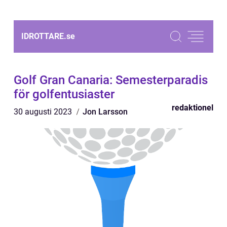
IDROTTARE.
se
Golf Gran Canaria: Semesterparadis
för golfentusiaster
redaktionel
30 augusti 2023
Jon Larsson