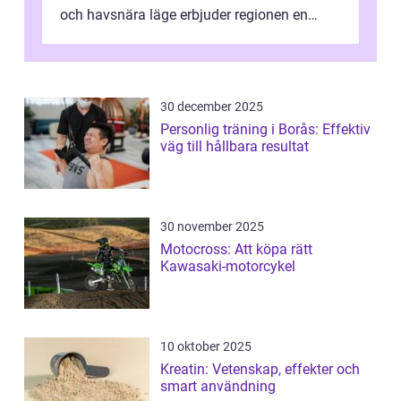
och havsnära läge erbjuder regionen en
unik...
30 december 2025
Personlig träning i Borås: Effektiv
väg till hållbara resultat
30 november 2025
Motocross: Att köpa rätt
Kawasaki-motorcykel
10 oktober 2025
Kreatin: Vetenskap, effekter och
smart användning