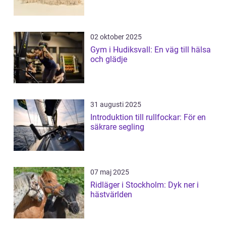
02 oktober 2025
Gym i Hudiksvall: En väg till hälsa
och glädje
31 augusti 2025
Introduktion till rullfockar: För en
säkrare segling
07 maj 2025
Ridläger i Stockholm: Dyk ner i
hästvärlden