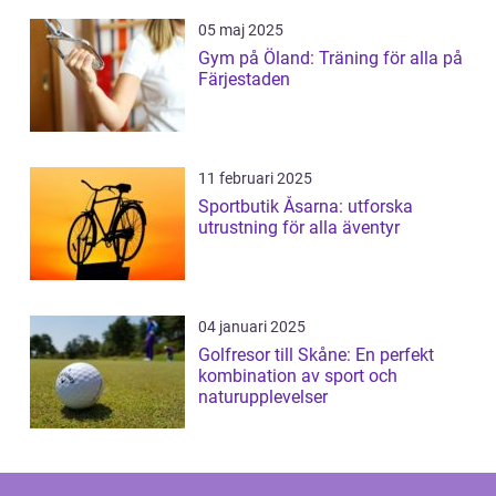
05 maj 2025
Gym på Öland: Träning för alla på
Färjestaden
11 februari 2025
Sportbutik Åsarna: utforska
utrustning för alla äventyr
04 januari 2025
Golfresor till Skåne: En perfekt
kombination av sport och
naturupplevelser