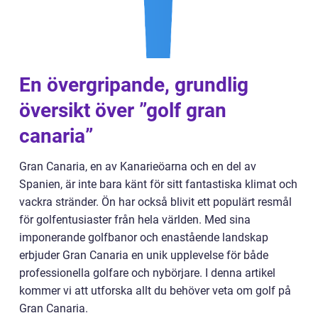
En övergripande, grundlig
översikt över ”golf gran
canaria”
Gran Canaria, en av Kanarieöarna och en del av
Spanien, är inte bara känt för sitt fantastiska klimat och
vackra stränder. Ön har också blivit ett populärt resmål
för golfentusiaster från hela världen. Med sina
imponerande golfbanor och enastående landskap
erbjuder Gran Canaria en unik upplevelse för både
professionella golfare och nybörjare. I denna artikel
kommer vi att utforska allt du behöver veta om golf på
Gran Canaria.