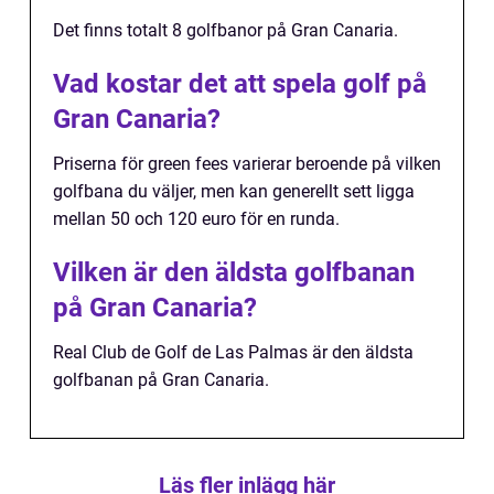
Det finns totalt 8 golfbanor på Gran Canaria.
Vad kostar det att spela golf på
Gran Canaria?
Priserna för green fees varierar beroende på vilken
golfbana du väljer, men kan generellt sett ligga
mellan 50 och 120 euro för en runda.
Vilken är den äldsta golfbanan
på Gran Canaria?
Real Club de Golf de Las Palmas är den äldsta
golfbanan på Gran Canaria.
Läs fler inlägg här