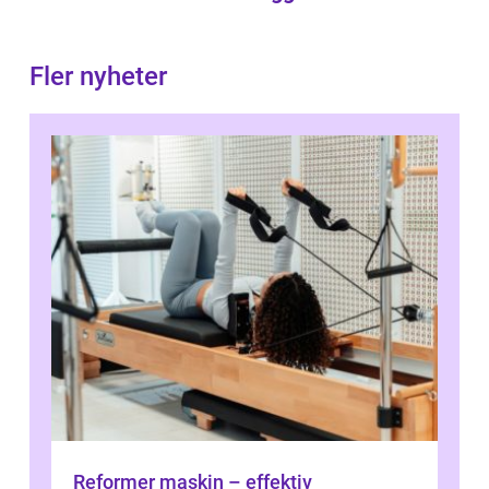
Fler nyheter
Reformer maskin – effektiv