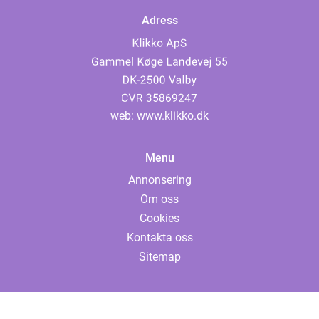
Adress
web:
www.klikko.dk
Menu
Annonsering
Om oss
Cookies
Kontakta oss
Sitemap