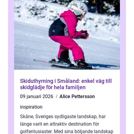
Skiduthyrning i Småland: enkel väg till
skidglädje för hela familjen
09 januari 2026
Alice Pettersson
inspiration
Skåne, Sveriges sydligaste landskap, har
länge varit en attraktiv destination för
golfentusiaster. Med sina böljande landskap