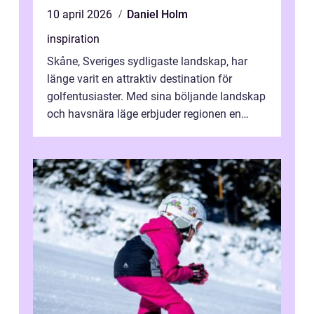
10 april 2026
Daniel Holm
inspiration
Skåne, Sveriges sydligaste landskap, har
länge varit en attraktiv destination för
golfentusiaster. Med sina böljande landskap
och havsnära läge erbjuder regionen en
unik...