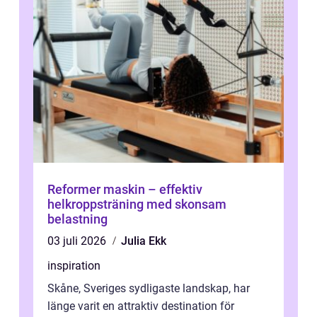
Reformer maskin – effektiv
helkroppsträning med skonsam
belastning
03 juli 2026
Julia Ekk
inspiration
Skåne, Sveriges sydligaste landskap, har
länge varit en attraktiv destination för