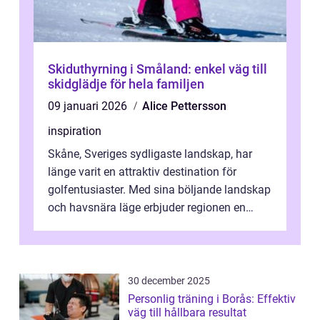
Skiduthyrning i Småland: enkel väg till
skidglädje för hela familjen
09 januari 2026
Alice Pettersson
inspiration
Skåne, Sveriges sydligaste landskap, har
länge varit en attraktiv destination för
golfentusiaster. Med sina böljande landskap
och havsnära läge erbjuder regionen en
unik...
30 december 2025
Personlig träning i Borås: Effektiv
väg till hållbara resultat