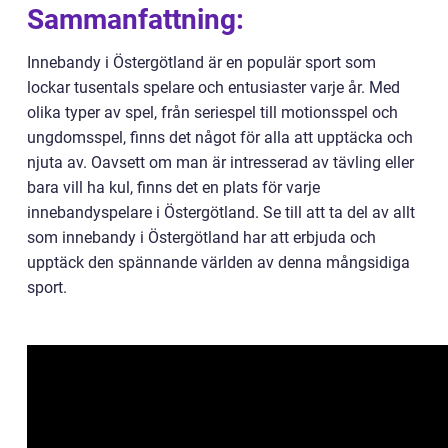
Sammanfattning:
Innebandy i Östergötland är en populär sport som
lockar tusentals spelare och entusiaster varje år. Med
olika typer av spel, från seriespel till motionsspel och
ungdomsspel, finns det något för alla att upptäcka och
njuta av. Oavsett om man är intresserad av tävling eller
bara vill ha kul, finns det en plats för varje
innebandyspelare i Östergötland. Se till att ta del av allt
som innebandy i Östergötland har att erbjuda och
upptäck den spännande världen av denna mångsidiga
sport.