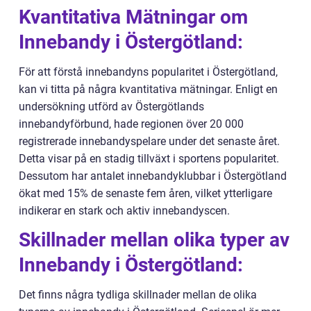
Kvantitativa Mätningar om
Innebandy i Östergötland:
För att förstå innebandyns popularitet i Östergötland,
kan vi titta på några kvantitativa mätningar. Enligt en
undersökning utförd av Östergötlands
innebandyförbund, hade regionen över 20 000
registrerade innebandyspelare under det senaste året.
Detta visar på en stadig tillväxt i sportens popularitet.
Dessutom har antalet innebandyklubbar i Östergötland
ökat med 15% de senaste fem åren, vilket ytterligare
indikerar en stark och aktiv innebandyscen.
Skillnader mellan olika typer av
Innebandy i Östergötland:
Det finns några tydliga skillnader mellan de olika