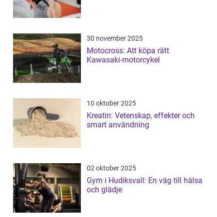
30 november 2025
Motocross: Att köpa rätt
Kawasaki-motorcykel
10 oktober 2025
Kreatin: Vetenskap, effekter och
smart användning
02 oktober 2025
Gym i Hudiksvall: En väg till hälsa
och glädje