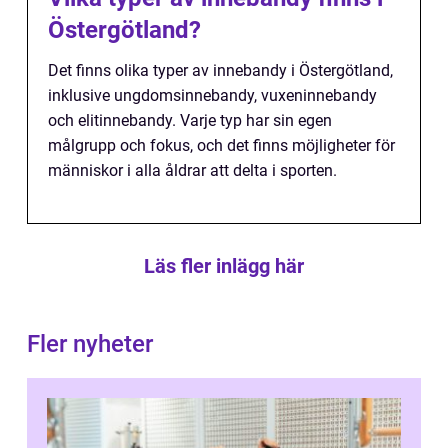
Östergötland?
Det finns olika typer av innebandy i Östergötland,
inklusive ungdomsinnebandy, vuxeninnebandy
och elitinnebandy. Varje typ har sin egen
målgrupp och fokus, och det finns möjligheter för
människor i alla åldrar att delta i sporten.
Läs fler inlägg här
Fler nyheter