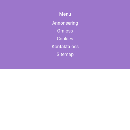
Menu
Annonsering
Om oss
Cookies
Kontakta oss
Sitemap