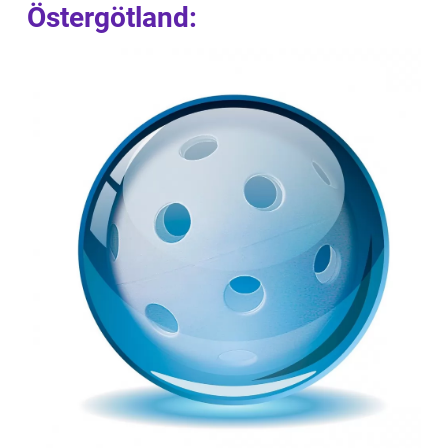
Östergötland: