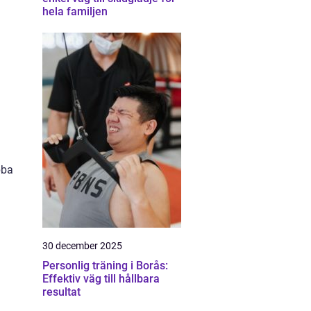
hela familjen
bba
30 december 2025
Personlig träning i Borås:
Effektiv väg till hållbara
resultat