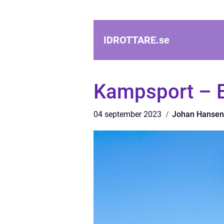
IDROTTARE.
se
Kampsport – E
04 september 2023
Johan Hansen