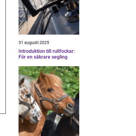
31 augusti 2025
Introduktion till rullfockar:
För en säkrare segling