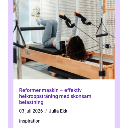
Reformer maskin – effektiv
helkroppsträning med skonsam
belastning
03 juli 2026
Julia Ekk
inspiration