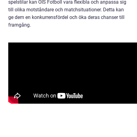
spelstilar kan ÖIS Fotboll vara flexibla och anpassa sig
till olika motståndare och matchsituationer. Detta kan
ge dem en konkurrensfördel och öka deras chanser till
framgång.