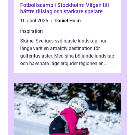
Fotbollscamp i Stockholm: Vägen till
bättre tillslag och starkare spelare
10 april 2026
Daniel Holm
inspiration
Skåne, Sveriges sydligaste landskap, har
länge varit en attraktiv destination för
golfentusiaster. Med sina böljande landskap
och havsnära läge erbjuder regionen en
unik...