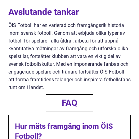
Avslutande tankar
ÖIS Fotboll har en varierad och framgångsrik historia
inom svensk fotboll. Genom att erbjuda olika typer av
fotboll för spelare i alla åldrar, arbeta för att uppnå
kvantitativa mätningar av framgång och utforska olika
spelstilar, fortsätter klubben att vara en viktig del av
svensk fotbollskultur. Med en imponerande fanbas och
engagerade spelare och tränare fortsätter ÖIS Fotboll
att forma framtidens talanger och inspirera fotbollsfans
runt om i landet.
FAQ
Hur mäts framgång inom ÖIS
Fotboll?