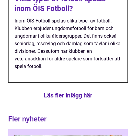
inom ÖIS Fotboll?
Inom ÖIS Fotboll spelas olika typer av fotboll.
Klubben erbjuder ungdomsfotboll för barn och
ungdomar i olika åldersgrupper. Det finns också
seniorlag, reservlag och damlag som tävlar i olika
divisioner. Dessutom har klubben en
veteransektion för äldre spelare som fortsätter att
spela fotboll.
Läs fler inlägg här
Fler nyheter