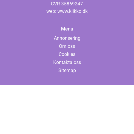
web:
www.klikko.dk
Menu
Annonsering
Om oss
Cookies
Kontakta oss
Sitemap