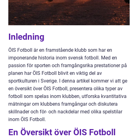
Inledning
ÖIS Fotboll är en framstående klubb som har en
imponerande historia inom svensk fotboll. Med en
passion för sporten och framgångsrika prestationer på
planen har ÖIS Fotboll blivit en viktig del av
sportkulturen i Sverige. I denna artikel kommer vi att ge
en översikt över ÖIS Fotboll, presentera olika typer av
fotboll som spelas inom klubben, utforska kvantitativa
mätningar om klubbens framgångar och diskutera
skillnader och för- och nackdelar med olika spelstilar
inom ÖIS Fotboll.
En Översikt över ÖIS Fotboll