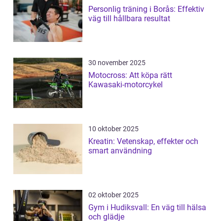
Personlig träning i Borås: Effektiv
väg till hållbara resultat
30 november 2025
Motocross: Att köpa rätt
Kawasaki-motorcykel
10 oktober 2025
Kreatin: Vetenskap, effekter och
smart användning
02 oktober 2025
Gym i Hudiksvall: En väg till hälsa
och glädje