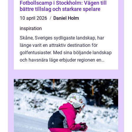
Fotbollscamp i Stockholm: Vägen till
bättre tillslag och starkare spelare
10 april 2026
Daniel Holm
inspiration
Skåne, Sveriges sydligaste landskap, har
länge varit en attraktiv destination för
golfentusiaster. Med sina böljande landskap
och havsnära läge erbjuder regionen en
unik...