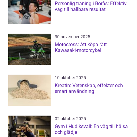
Personlig träning i Borås: Effektiv
väg till hållbara resultat
30 november 2025
Motocross: Att köpa rätt
Kawasaki-motorcykel
10 oktober 2025
Kreatin: Vetenskap, effekter och
smart användning
02 oktober 2025
Gym i Hudiksvall: En väg till hälsa
och glädje