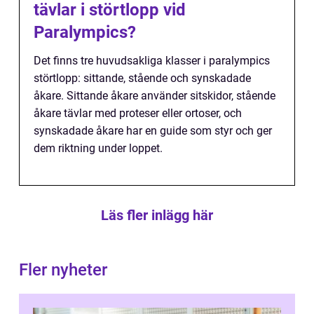
tävlar i störtlopp vid
Paralympics?
Det finns tre huvudsakliga klasser i paralympics
störtlopp: sittande, stående och synskadade
åkare. Sittande åkare använder sitskidor, stående
åkare tävlar med proteser eller ortoser, och
synskadade åkare har en guide som styr och ger
dem riktning under loppet.
Läs fler inlägg här
Fler nyheter