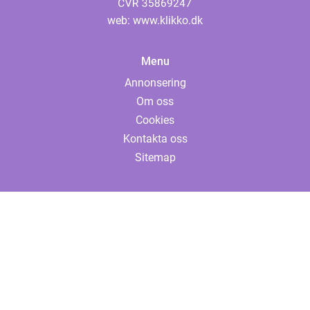
web:
www.klikko.dk
Menu
Annonsering
Om oss
Cookies
Kontakta oss
Sitemap