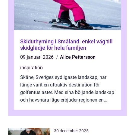
Skiduthyrning i Småland: enkel väg till
skidglädje för hela familjen
09 januari 2026
Alice Pettersson
inspiration
Skåne, Sveriges sydligaste landskap, har
länge varit en attraktiv destination för
golfentusiaster. Med sina böljande landskap
och havsnära läge erbjuder regionen en
unik...
30 december 2025