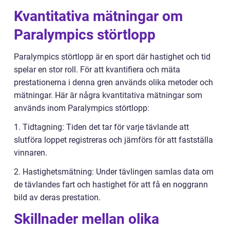
Kvantitativa mätningar om
Paralympics störtlopp
Paralympics störtlopp är en sport där hastighet och tid
spelar en stor roll. För att kvantifiera och mäta
prestationerna i denna gren används olika metoder och
mätningar. Här är några kvantitativa mätningar som
används inom Paralympics störtlopp:
1. Tidtagning: Tiden det tar för varje tävlande att
slutföra loppet registreras och jämförs för att fastställa
vinnaren.
2. Hastighetsmätning: Under tävlingen samlas data om
de tävlandes fart och hastighet för att få en noggrann
bild av deras prestation.
Skillnader mellan olika