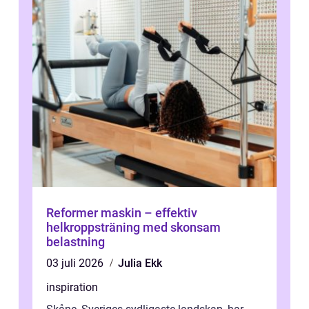
Reformer maskin – effektiv
helkroppsträning med skonsam
belastning
03 juli 2026
Julia Ekk
inspiration