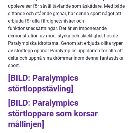
upplevelser för såväl tävlande som åskådare. Med både
sittande och stående grenar, har denna sport något att
erbjuda för alla färdighetsnivåer och
funktionsnedsättningar. Det är en imponerande
demonstration av mod, styrka och skicklighet hos de
Paralympiska idrottarna. Genom att erbjuda olika typer
av störtlopp öppnar Paralympics upp dörren för alla att
delta och uppnå sina drömmar inom denna fantastiska
sport.
[BILD: Paralympics
störtloppstävling]
[BILD: Paralympics
störtloppare som korsar
mållinjen]