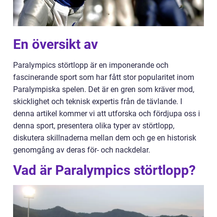
En översikt av
Paralympics störtlopp är en imponerande och
fascinerande sport som har fått stor popularitet inom
Paralympiska spelen. Det är en gren som kräver mod,
skicklighet och teknisk expertis från de tävlande. I
denna artikel kommer vi att utforska och fördjupa oss i
denna sport, presentera olika typer av störtlopp,
diskutera skillnaderna mellan dem och ge en historisk
genomgång av deras för- och nackdelar.
Vad är Paralympics störtlopp?