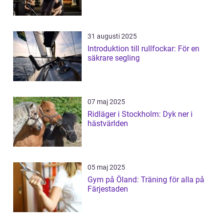
31 augusti 2025
Introduktion till rullfockar: För en
säkrare segling
07 maj 2025
Ridläger i Stockholm: Dyk ner i
hästvärlden
05 maj 2025
Gym på Öland: Träning för alla på
Färjestaden