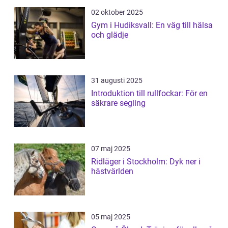
02 oktober 2025
Gym i Hudiksvall: En väg till hälsa
och glädje
31 augusti 2025
Introduktion till rullfockar: För en
säkrare segling
07 maj 2025
Ridläger i Stockholm: Dyk ner i
hästvärlden
05 maj 2025