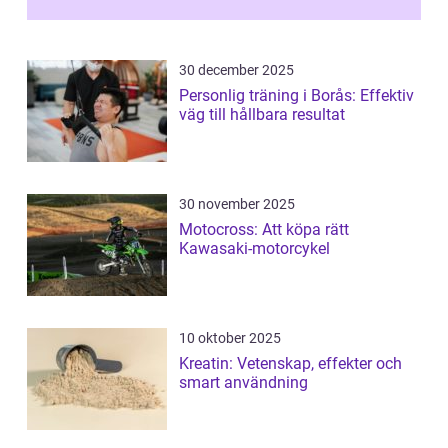
30 december 2025
Personlig träning i Borås: Effektiv
väg till hållbara resultat
30 november 2025
Motocross: Att köpa rätt
Kawasaki-motorcykel
10 oktober 2025
Kreatin: Vetenskap, effekter och
smart användning