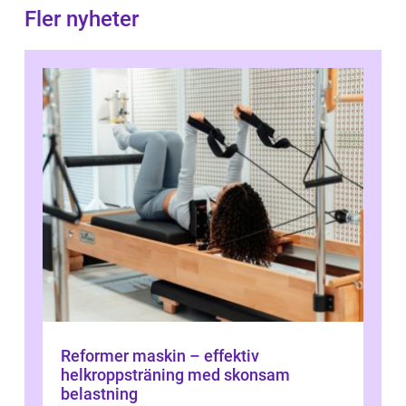
Fler nyheter
Reformer maskin – effektiv
helkroppsträning med skonsam
belastning