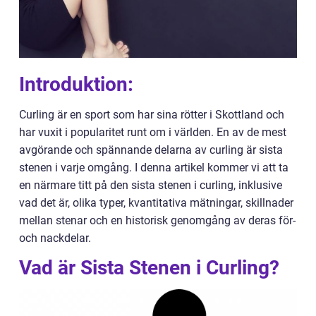
Introduktion:
Curling är en sport som har sina rötter i Skottland och
har vuxit i popularitet runt om i världen. En av de mest
avgörande och spännande delarna av curling är sista
stenen i varje omgång. I denna artikel kommer vi att ta
en närmare titt på den sista stenen i curling, inklusive
vad det är, olika typer, kvantitativa mätningar, skillnader
mellan stenar och en historisk genomgång av deras för-
och nackdelar.
Vad är Sista Stenen i Curling?