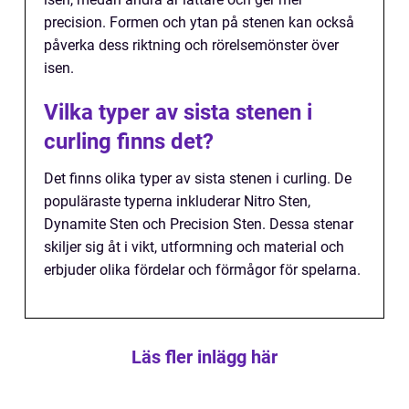
precision. Formen och ytan på stenen kan också
påverka dess riktning och rörelsemönster över
isen.
Vilka typer av sista stenen i
curling finns det?
Det finns olika typer av sista stenen i curling. De
populäraste typerna inkluderar Nitro Sten,
Dynamite Sten och Precision Sten. Dessa stenar
skiljer sig åt i vikt, utformning och material och
erbjuder olika fördelar och förmågor för spelarna.
Läs fler inlägg här