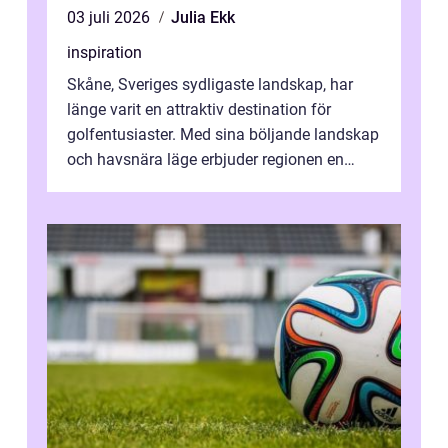
03 juli 2026
Julia Ekk
inspiration
Skåne, Sveriges sydligaste landskap, har
länge varit en attraktiv destination för
golfentusiaster. Med sina böljande landskap
och havsnära läge erbjuder regionen en
unik...