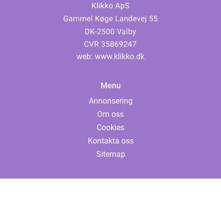
web:
www.klikko.dk
Menu
Annonsering
Om oss
Cookies
Kontakta oss
Sitemap