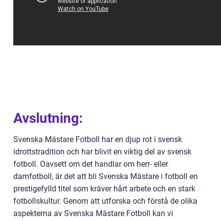
Avslutning:
Svenska Mästare Fotboll har en djup rot i svensk
idrottstradition och har blivit en viktig del av svensk
fotboll. Oavsett om det handlar om herr- eller
damfotboll, är det att bli Svenska Mästare i fotboll en
prestigefylld titel som kräver hårt arbete och en stark
fotbollskultur. Genom att utforska och förstå de olika
aspekterna av Svenska Mästare Fotboll kan vi