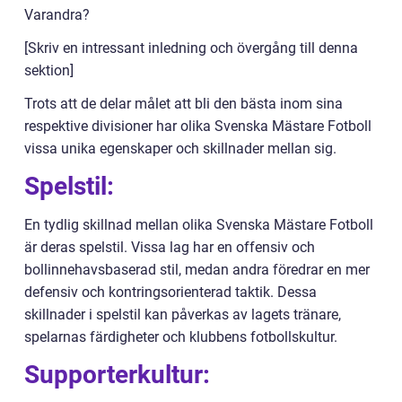
Varandra?
[Skriv en intressant inledning och övergång till denna
sektion]
Trots att de delar målet att bli den bästa inom sina
respektive divisioner har olika Svenska Mästare Fotboll
vissa unika egenskaper och skillnader mellan sig.
Spelstil:
En tydlig skillnad mellan olika Svenska Mästare Fotboll
är deras spelstil. Vissa lag har en offensiv och
bollinnehavsbaserad stil, medan andra föredrar en mer
defensiv och kontringsorienterad taktik. Dessa
skillnader i spelstil kan påverkas av lagets tränare,
spelarnas färdigheter och klubbens fotbollskultur.
Supporterkultur: