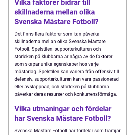
Vilka faktorer bidrar till
skillnaderna mellan olika
Svenska Mästare Fotboll?
Det finns flera faktorer som kan påverka
skillnaderna mellan olika Svenska Mästare
Fotboll. Spelstilen, supporterkulturen och
storleken på klubbarna är några av de faktorer
som skapar unika egenskaper hos varje
mästarlag. Spelstilen kan variera från offensiv till
defensiv, supporterkulturen kan vara passionerad
eller avslappnad, och storleken på klubbarna
påverkar deras resurser och konkurrensförmåga.
Vilka utmaningar och fördelar
har Svenska Mästare Fotboll?
Svenska Mästare Fotboll har fördelar som främjar