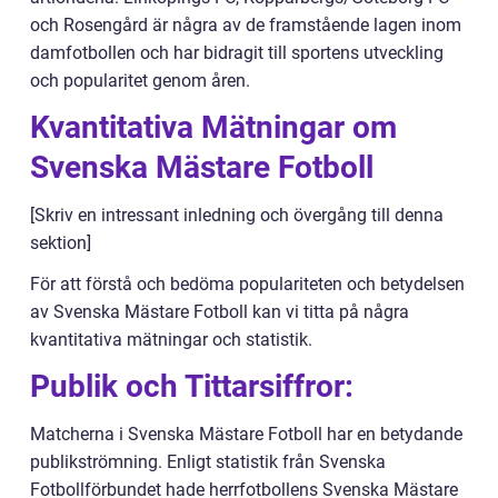
och Rosengård är några av de framstående lagen inom
damfotbollen och har bidragit till sportens utveckling
och popularitet genom åren.
Kvantitativa Mätningar om
Svenska Mästare Fotboll
[Skriv en intressant inledning och övergång till denna
sektion]
För att förstå och bedöma populariteten och betydelsen
av Svenska Mästare Fotboll kan vi titta på några
kvantitativa mätningar och statistik.
Publik och Tittarsiffror:
Matcherna i Svenska Mästare Fotboll har en betydande
publikströmning. Enligt statistik från Svenska
Fotbollförbundet hade herrfotbollens Svenska Mästare