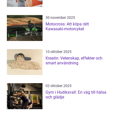
30 november 2025
Motocross: Att köpa rätt
Kawasaki-motorcykel
10 oktober 2025
Kreatin: Vetenskap, effekter och
smart användning
02 oktober 2025
Gym i Hudiksvall: En väg till hälsa
och glädje