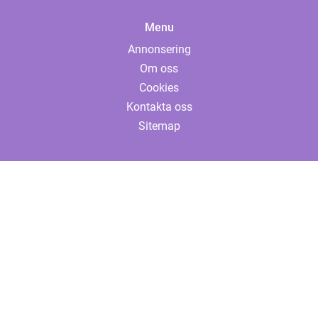
Menu
Annonsering
Om oss
Cookies
Kontakta oss
Sitemap