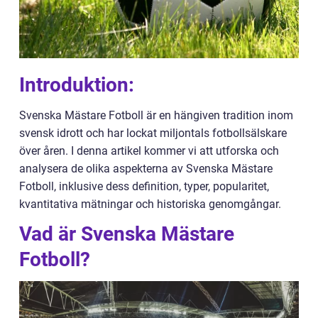
Introduktion:
Svenska Mästare Fotboll är en hängiven tradition inom
svensk idrott och har lockat miljontals fotbollsälskare
över åren. I denna artikel kommer vi att utforska och
analysera de olika aspekterna av Svenska Mästare
Fotboll, inklusive dess definition, typer, popularitet,
kvantitativa mätningar och historiska genomgångar.
Vad är Svenska Mästare
Fotboll?