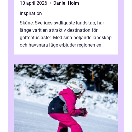
10 april 2026
Daniel Holm
inspiration
Skåne, Sveriges sydligaste landskap, har
länge varit en attraktiv destination för
golfentusiaster. Med sina böljande landskap
och havsnära läge erbjuder regionen en
unik...