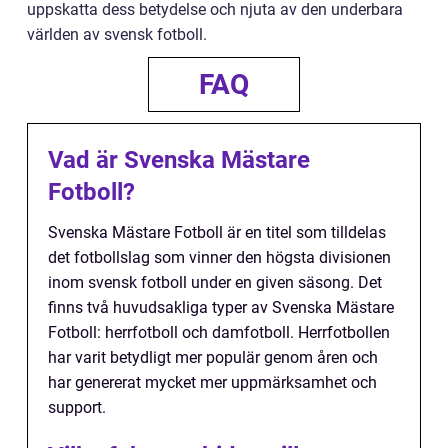
uppskatta dess betydelse och njuta av den underbara
världen av svensk fotboll.
FAQ
Vad är Svenska Mästare
Fotboll?
Svenska Mästare Fotboll är en titel som tilldelas
det fotbollslag som vinner den högsta divisionen
inom svensk fotboll under en given säsong. Det
finns två huvudsakliga typer av Svenska Mästare
Fotboll: herrfotboll och damfotboll. Herrfotbollen
har varit betydligt mer populär genom åren och
har genererat mycket mer uppmärksamhet och
support.