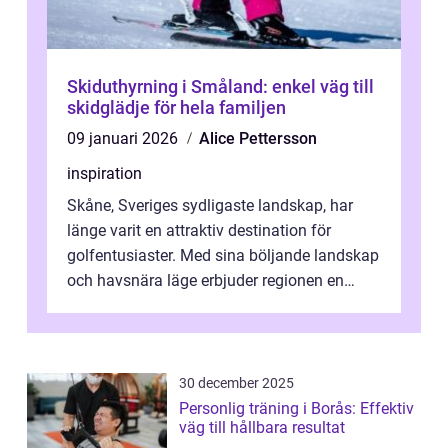
Skiduthyrning i Småland: enkel väg till
skidglädje för hela familjen
09 januari 2026
Alice Pettersson
inspiration
Skåne, Sveriges sydligaste landskap, har
länge varit en attraktiv destination för
golfentusiaster. Med sina böljande landskap
och havsnära läge erbjuder regionen en
unik...
30 december 2025
Personlig träning i Borås: Effektiv
väg till hållbara resultat