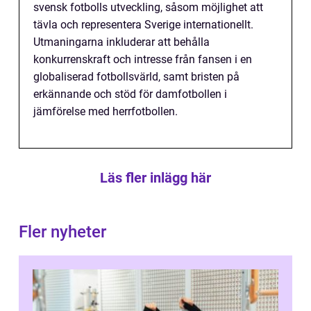
svensk fotbolls utveckling, såsom möjlighet att
tävla och representera Sverige internationellt.
Utmaningarna inkluderar att behålla
konkurrenskraft och intresse från fansen i en
globaliserad fotbollsvärld, samt bristen på
erkännande och stöd för damfotbollen i
jämförelse med herrfotbollen.
Läs fler inlägg här
Fler nyheter