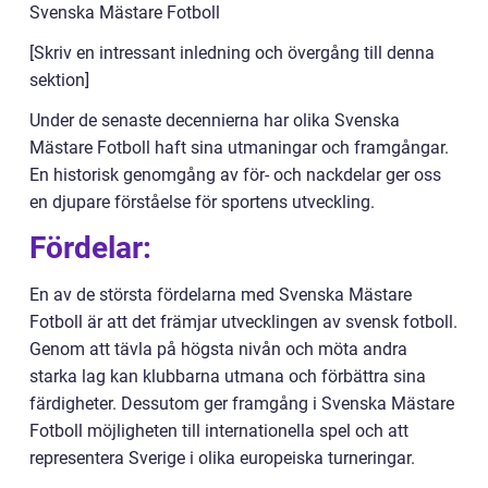
Svenska Mästare Fotboll
[Skriv en intressant inledning och övergång till denna
sektion]
Under de senaste decennierna har olika Svenska
Mästare Fotboll haft sina utmaningar och framgångar.
En historisk genomgång av för- och nackdelar ger oss
en djupare förståelse för sportens utveckling.
Fördelar:
En av de största fördelarna med Svenska Mästare
Fotboll är att det främjar utvecklingen av svensk fotboll.
Genom att tävla på högsta nivån och möta andra
starka lag kan klubbarna utmana och förbättra sina
färdigheter. Dessutom ger framgång i Svenska Mästare
Fotboll möjligheten till internationella spel och att
representera Sverige i olika europeiska turneringar.