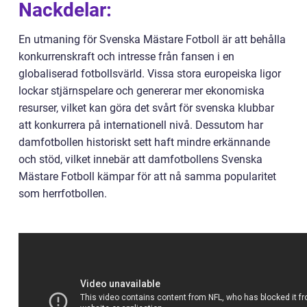
Nackdelar:
En utmaning för Svenska Mästare Fotboll är att behålla
konkurrenskraft och intresse från fansen i en
globaliserad fotbollsvärld. Vissa stora europeiska ligor
lockar stjärnspelare och genererar mer ekonomiska
resurser, vilket kan göra det svårt för svenska klubbar
att konkurrera på internationell nivå. Dessutom har
damfotbollen historiskt sett haft mindre erkännande
och stöd, vilket innebär att damfotbollens Svenska
Mästare Fotboll kämpar för att nå samma popularitet
som herrfotbollen.