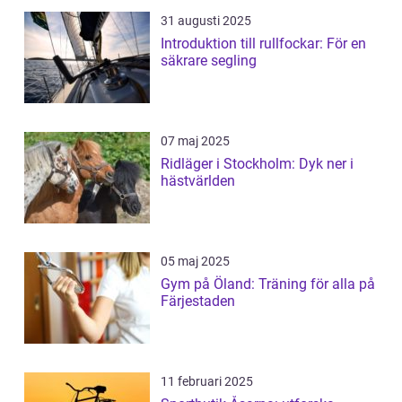
31 augusti 2025
Introduktion till rullfockar: För en
säkrare segling
07 maj 2025
Ridläger i Stockholm: Dyk ner i
hästvärlden
05 maj 2025
Gym på Öland: Träning för alla på
Färjestaden
11 februari 2025