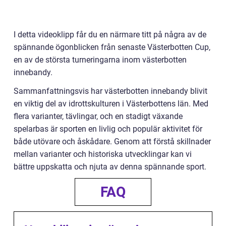
I detta videoklipp får du en närmare titt på några av de
spännande ögonblicken från senaste Västerbotten Cup,
en av de största turneringarna inom västerbotten
innebandy.
Sammanfattningsvis har västerbotten innebandy blivit
en viktig del av idrottskulturen i Västerbottens län. Med
flera varianter, tävlingar, och en stadigt växande
spelarbas är sporten en livlig och populär aktivitet för
både utövare och åskådare. Genom att förstå skillnader
mellan varianter och historiska utvecklingar kan vi
bättre uppskatta och njuta av denna spännande sport.
FAQ