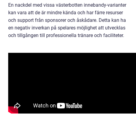
En nackdel med vissa västerbotten innebandy-varianter
kan vara att de är mindre kända och har färre resurser
och support från sponsorer och åskådare. Detta kan ha
en negativ inverkan på spelares möjlighet att utvecklas
och tillgången till professionella tränare och faciliteter.