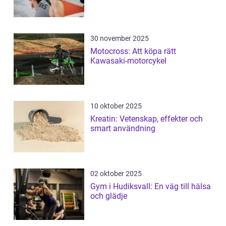
30 november 2025
Motocross: Att köpa rätt
Kawasaki-motorcykel
10 oktober 2025
Kreatin: Vetenskap, effekter och
smart användning
02 oktober 2025
Gym i Hudiksvall: En väg till hälsa
och glädje