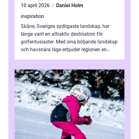
10 april 2026
Daniel Holm
inspiration
Skåne, Sveriges sydligaste landskap, har
länge varit en attraktiv destination för
golfentusiaster. Med sina böljande landskap
och havsnära läge erbjuder regionen en
unik...