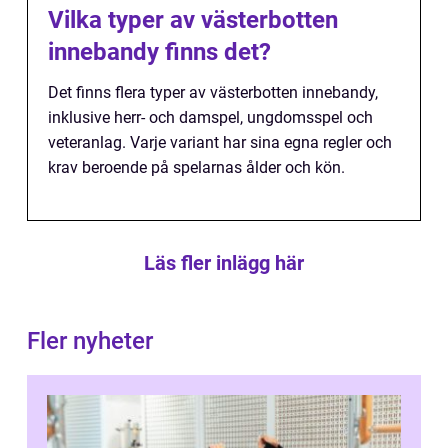
Vilka typer av västerbotten
innebandy finns det?
Det finns flera typer av västerbotten innebandy,
inklusive herr- och damspel, ungdomsspel och
veteranlag. Varje variant har sina egna regler och
krav beroende på spelarnas ålder och kön.
Läs fler inlägg här
Fler nyheter