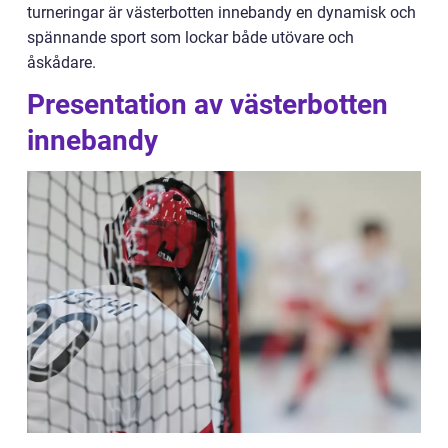
turneringar är västerbotten innebandy en dynamisk och
spännande sport som lockar både utövare och
åskådare.
Presentation av västerbotten
innebandy