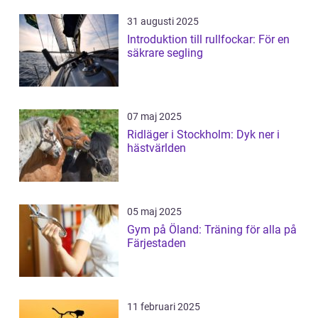
31 augusti 2025
Introduktion till rullfockar: För en
säkrare segling
07 maj 2025
Ridläger i Stockholm: Dyk ner i
hästvärlden
05 maj 2025
Gym på Öland: Träning för alla på
Färjestaden
11 februari 2025