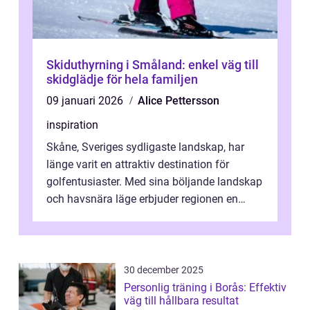
Skiduthyrning i Småland: enkel väg till
skidglädje för hela familjen
09 januari 2026
Alice Pettersson
inspiration
Skåne, Sveriges sydligaste landskap, har
länge varit en attraktiv destination för
golfentusiaster. Med sina böljande landskap
och havsnära läge erbjuder regionen en
unik...
30 december 2025
Personlig träning i Borås: Effektiv
väg till hållbara resultat