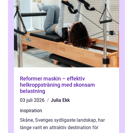
Reformer maskin – effektiv
helkroppsträning med skonsam
belastning
03 juli 2026
Julia Ekk
inspiration
Skåne, Sveriges sydligaste landskap, har
länge varit en attraktiv destination för