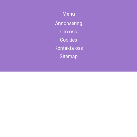
Menu
Annonsering
Om oss
Cookies
Kontakta oss
Sitemap