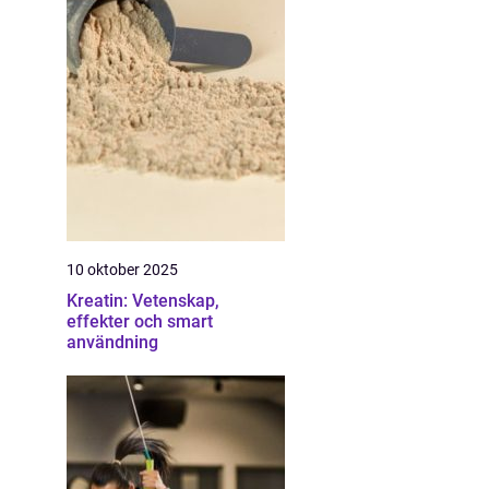
10 oktober 2025
Kreatin: Vetenskap,
effekter och smart
användning