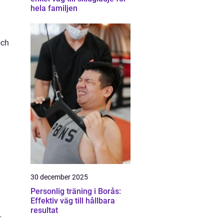
hela familjen
och
30 december 2025
Personlig träning i Borås:
Effektiv väg till hållbara
resultat
-