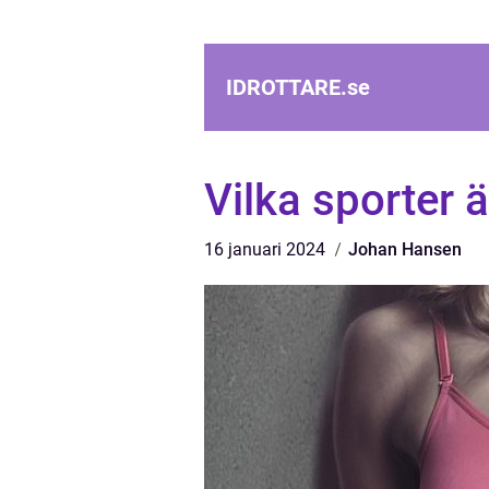
IDROTTARE.
se
Vilka sporter 
16 januari 2024
Johan Hansen