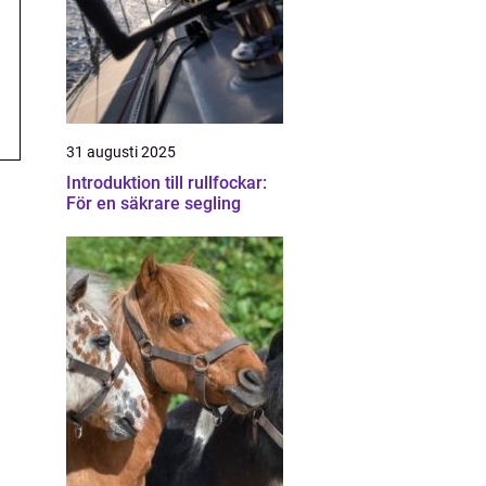
31 augusti 2025
Introduktion till rullfockar:
För en säkrare segling